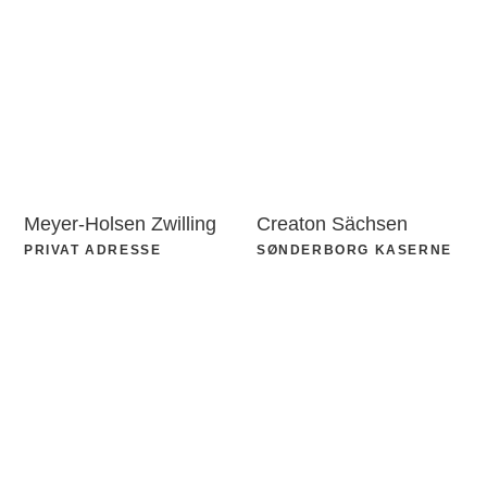
Meyer-Holsen Zwilling
Creaton Sächsen
PRIVAT ADRESSE
SØNDERBORG KASERNE