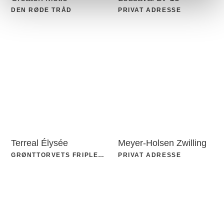
DEN RØDE TRÅD
PRIVAT ADRESSE
Terreal Élysée
Meyer-Holsen Zwilling
GRØNTTORVETS FRIPLEJEHJEM
PRIVAT ADRESSE