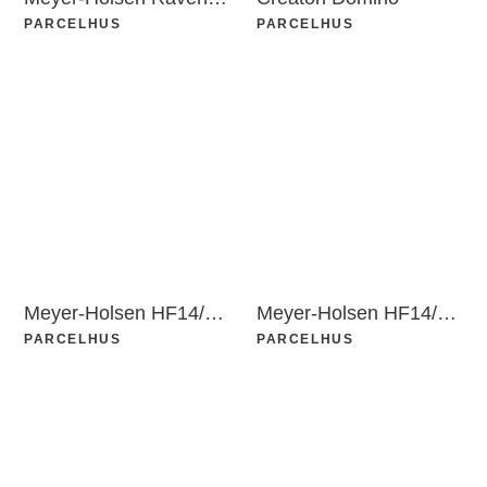
PARCELHUS
PARCELHUS
Meyer-Holsen HF14/Vario
Meyer-Holsen HF14/Vario
PARCELHUS
PARCELHUS