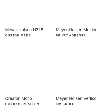
Meyer-Holsen HZ15
Meyer-Holsen Mulden
CUSTOM MADE
PRIVAT ADRESSE
Creaton Motio
Meyer-Holsen Vertico
HÆLDAGERHALLEN
TIM SKOLE