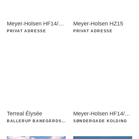
Meyer-Holsen HF14/Vario
Meyer-Holsen HZ15
PRIVAT ADRESSE
PRIVAT ADRESSE
Terreal Élysée
Meyer-Holsen HF14/Vario
BALLERUP BANEGÅRDSPLADS
SØNDERGADE KOLDING