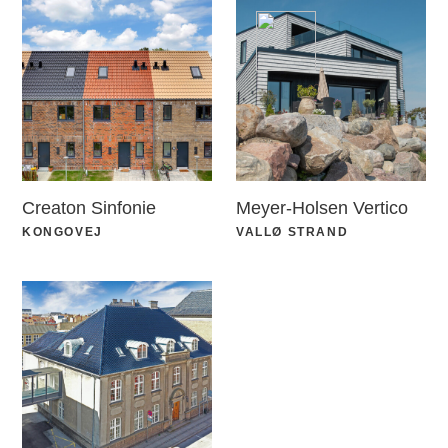
Creaton Sinfonie
Meyer-Holsen Vertico
KONGOVEJ
VALLØ STRAND