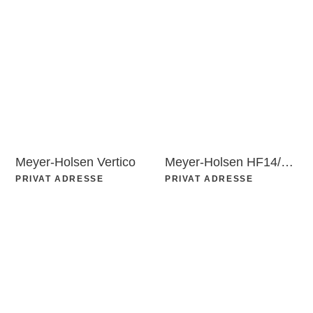
Meyer-Holsen Vertico
Meyer-Holsen HF14/Vario
PRIVAT ADRESSE
PRIVAT ADRESSE