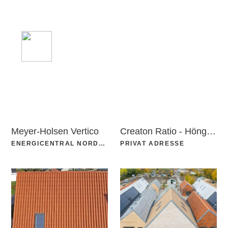
Meyer-Holsen Vertico
Creaton Ratio - Höngeda
ENERGICENTRAL NORDHAVNEN
PRIVAT ADRESSE