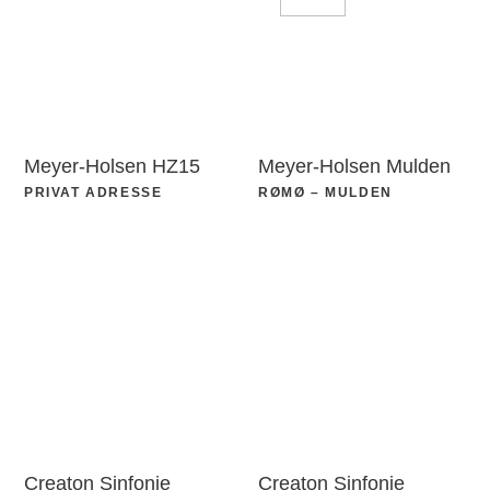
Meyer-Holsen HZ15
Meyer-Holsen Mulden
PRIVAT ADRESSE
RØMØ – MULDEN
Creaton Sinfonie
Creaton Sinfonie