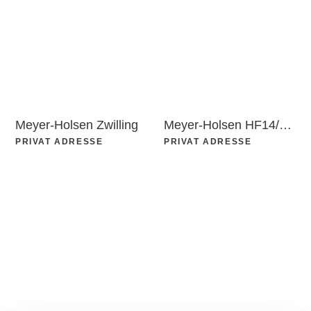
Meyer-Holsen Zwilling
Meyer-Holsen HF14/Vario
PRIVAT ADRESSE
PRIVAT ADRESSE