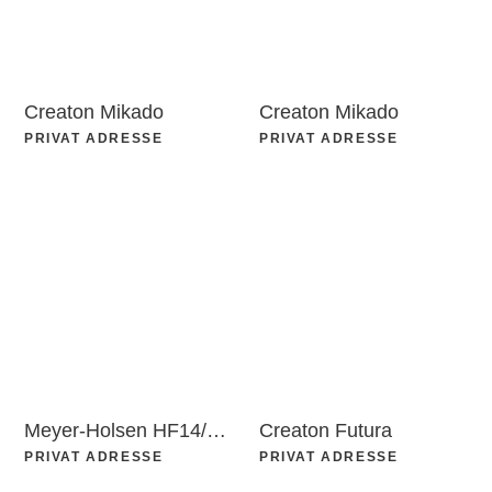
Creaton Mikado
Creaton Mikado
PRIVAT ADRESSE
PRIVAT ADRESSE
Meyer-Holsen HF14/Vario
Creaton Futura
PRIVAT ADRESSE
PRIVAT ADRESSE