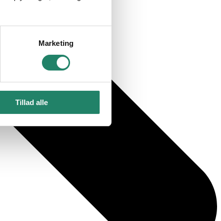
Marketing
Tillad alle