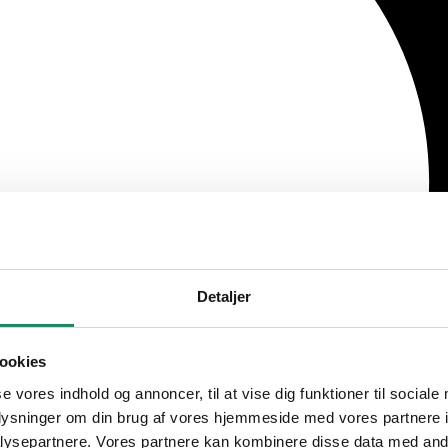
Detaljer
ookies
se vores indhold og annoncer, til at vise dig funktioner til sociale
oplysninger om din brug af vores hjemmeside med vores partnere i
ysepartnere. Vores partnere kan kombinere disse data med andr