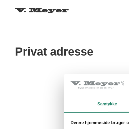
Privat adresse
Samtykke
Denne hjemmeside bruger c