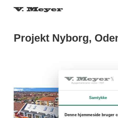
Projekt Nyborg, Ode
Samtykke
Denne hjemmeside bruger c