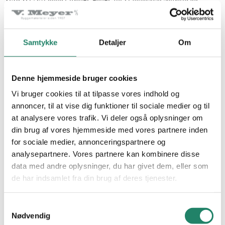
omkring facaderne.
Samtykke
Detaljer
Om
Denne hjemmeside bruger cookies
Vi bruger cookies til at tilpasse vores indhold og
annoncer, til at vise dig funktioner til sociale medier og til
at analysere vores trafik. Vi deler også oplysninger om
din brug af vores hjemmeside med vores partnere inden
for sociale medier, annonceringspartnere og
analysepartnere. Vores partnere kan kombinere disse
data med andre oplysninger, du har givet dem, eller som
de har indsamlet fra din brug af deres tjenester.
Samtykkevalg
Nødvendig