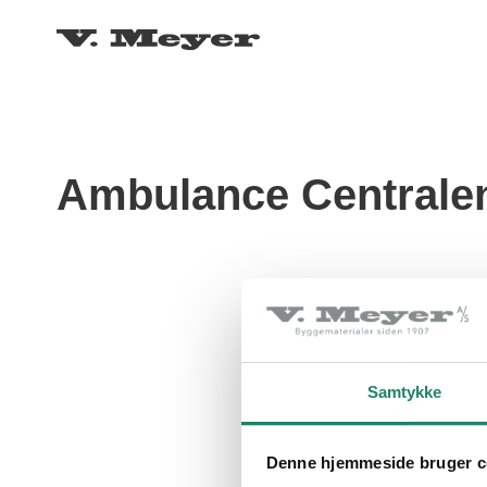
Ambulance Centrale
Samtykke
Denne hjemmeside bruger c