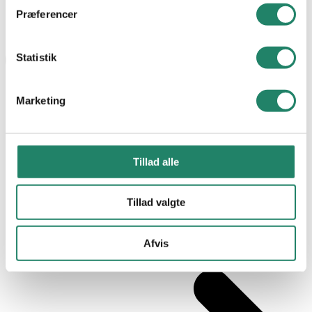
Præferencer
Statistik
Marketing
Tillad alle
Tillad valgte
Afvis