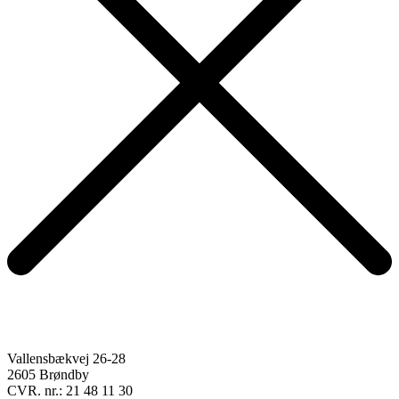
Vallensbækvej 26-28
2605 Brøndby
CVR. nr.: 21 48 11 30