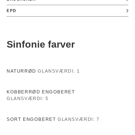
EPD
Sinfonie farver
NATURRØD
GLANSVÆRDI: 1
KOBBERRØD ENGOBERET
GLANSVÆRDI: 5
SORT ENGOBERET
GLANSVÆRDI: 7