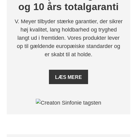
og 10 års totalgaranti
V. Meyer tilbyder stærke garantier, der sikrer
høj kvalitet, lang holdbarhed og tryghed
langt ud i fremtiden. Vores produkter lever
op til gældende europæiske standarder og
er skabt til at holde.
LÆS MERE