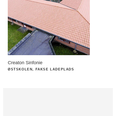
Creaton Sinfonie
ØSTSKOLEN, FAKSE LADEPLADS