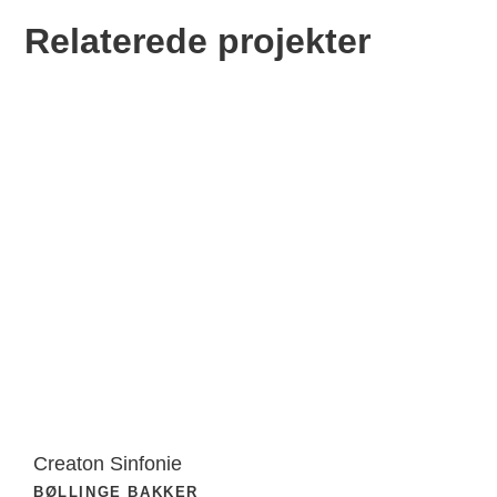
Relaterede projekter
Creaton Sinfonie
BØLLINGE BAKKER