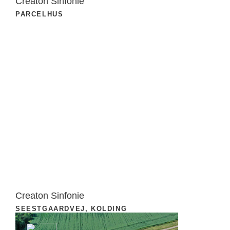
Creaton Sinfonie
PARCELHUS
Creaton Sinfonie
SEESTGAARDVEJ, KOLDING