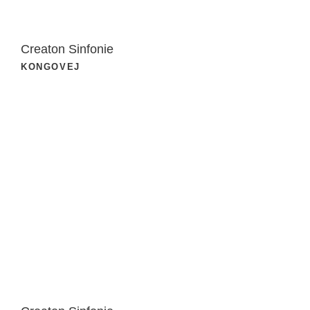
Creaton Sinfonie
KONGOVEJ