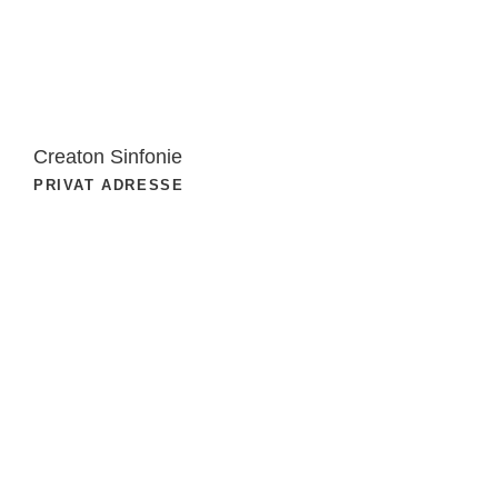
Creaton Sinfonie
PRIVAT ADRESSE