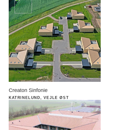
Creaton Sinfonie
KATRINELUND, VEJLE ØST