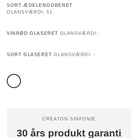
SORT ÆDELENGOBERET
GLANSVÆRDI: 51
VINRØD GLASERET
GLANSVÆRDI: -
SORT GLASERET
GLANSVÆRDI: -
CREATON SINFONIE
30 års produkt garanti