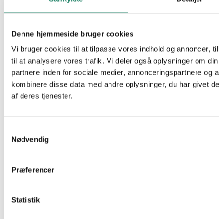
Denne hjemmeside bruger cookies
Vi bruger cookies til at tilpasse vores indhold og annoncer, til
til at analysere vores trafik. Vi deler også oplysninger om 
partnere inden for sociale medier, annonceringspartnere og 
kombinere disse data med andre oplysninger, du har givet de
af deres tjenester.
Samtykkevalg
Nødvendig
Præferencer
Statistik