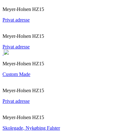
Meyer-Holsen HZ15
Privat adresse
Meyer-Holsen HZ15
Privat adresse
Meyer-Holsen HZ15
Custom Made
Meyer-Holsen HZ15
Privat adresse
Meyer-Holsen HZ15
Skolegade, Nykøbing Falster