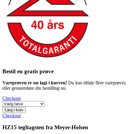
Bestil en gratis prøve
Vareprøven er nu lagt i kurven!
Du kan tilføje flere vareprøver,
eller gennemføre din bestilling nu.
Checkout
Læg i kurv
Checkout
HZ15 tegltagsten fra Meyer-Holsen