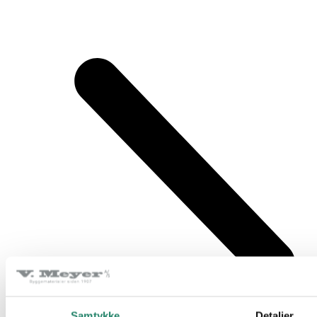
Samtykke
Detaljer