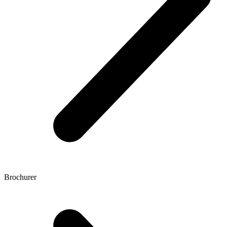
Brochurer