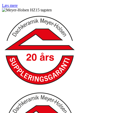
Læs mere