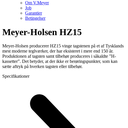
Om V.Meyer
Job
Garantier
Betingelser
Meyer-Holsen HZ15
Meyer-Holsen producerer HZ15 vinge tagstenen på et af Tysklands
mest moderne teglværker, der har eksisteret i mere end 150 år.
Produktionen af tagsten samt tilbehør produceres i såkaldte ”H-
kassetter”. Det betyder, at der ikke er berøringspunkter, som kan
sætte aftryk på hverken tagsten eller tilbehør.
Specifikationer