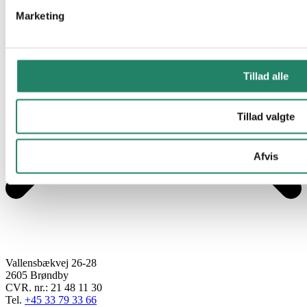
Marketing
Tillad alle
Tillad valgte
Afvis
Vallensbækvej 26-28
2605 Brøndby
CVR. nr.: 21 48 11 30
Tel.
+45 33 79 33 66