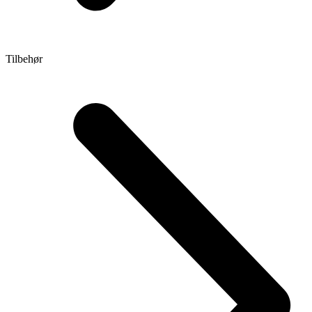
Tilbehør