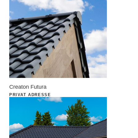
Creaton Futura
PRIVAT ADRESSE