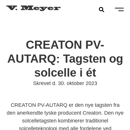
CREATON PV-
AUTARQ: Tagsten og
solcelle i ét
Skrevet d. 30. oktober 2023
CREATON PV-AUTARQ er den nye tagsten fra
den anerkendte tyske producent Creaton. Den nye
solcelletagsten kombinerer traditionel
solcelleteknologi med alle fordelene ved